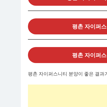
평촌 자이퍼스
평촌 자이퍼스
평촌 자이퍼스니티 분양이 좋은 결과