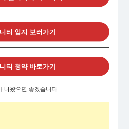
니티 입지 보러가기
니티 청약 바로가기
가 나왔으면 좋겠습니다