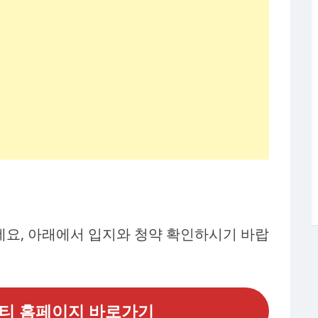
요, 아래에서 입지와 청약 확인하시기 바랍
티 홈페이지 바로가기