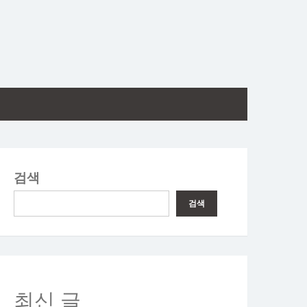
검색
검색
최신 글