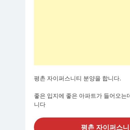
평촌 자이퍼스니티 분양을 합니다.
좋은 입지에 좋은 아파트가 들어오는데
니다
평촌 자이퍼스니