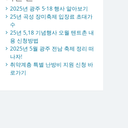
2025년 광주 5·18 행사 알아보기
25년 곡성 장미축제 입장료 초대가
수
25년 5,18 기념행사 오월 텐트촌 내
용 신청방법
2025년 5월 광주 전남 축제 정리 떠
나자!
취약계층 특별 난방비 지원 신청 바
로가기