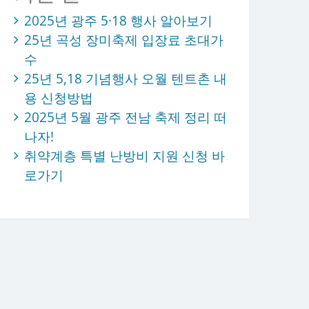
2025년 광주 5·18 행사 알아보기
25년 곡성 장미축제 입장료 초대가
수
25년 5,18 기념행사 오월 텐트촌 내
용 신청방법
2025년 5월 광주 전남 축제 정리 떠
나자!
취약계층 특별 난방비 지원 신청 바
로가기