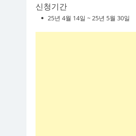
신청기간
25년 4월 14일 ~ 25년 5월 30일