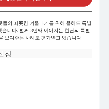
웃들의 따뜻한 겨울나기를 위해 올해도 특별
습니다. 벌써 3년째 이어지는 한난의 특별
을 보여주는 사례로 평가받고 있습니다.
신청