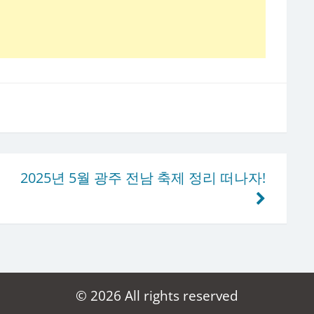
2025년 5월 광주 전남 축제 정리 떠나자!
© 2026 All rights reserved