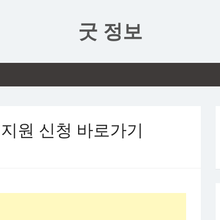
굿 정보
 지원 신청 바로가기